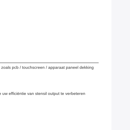
zoals pcb / touchscreen / apparaat paneel dekking
 uw efficiëntie van stensil output te verbeteren