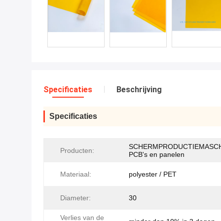
Specificaties
Beschrijving
Specificaties
SCHERMPRODUCTIEMASCH
Producten:
PCB's en panelen
Materiaal:
polyester / PET
Diameter:
30
Verlies van de