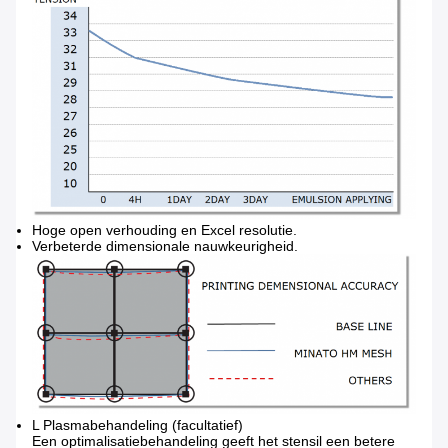
Hoge open verhouding en Excel resolutie.
Verbeterde dimensionale nauwkeurigheid.
L Plasmabehandeling (facultatief)
Een optimalisatiebehandeling geeft het stensil een betere