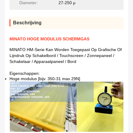
Diameter:
27-250 μ
Beschrijving
MINATO HOGE MODULUS SCHERMGAS
MINATO HM-Serie Kan Worden Toegepast Op Grafische Of
Lijndruk Op Schakelbord / Touchscreen / Zonnepaneel /
Schakelaar / Apparaatpaneel / Bord
Eigenschappen:
Hoge modulus [bijv. 350-31 max 29N]