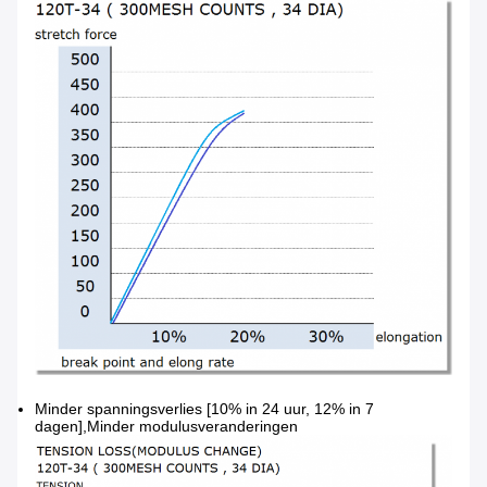
Minder spanningsverlies [10% in 24 uur, 12% in 7
dagen],Minder modulusveranderingen