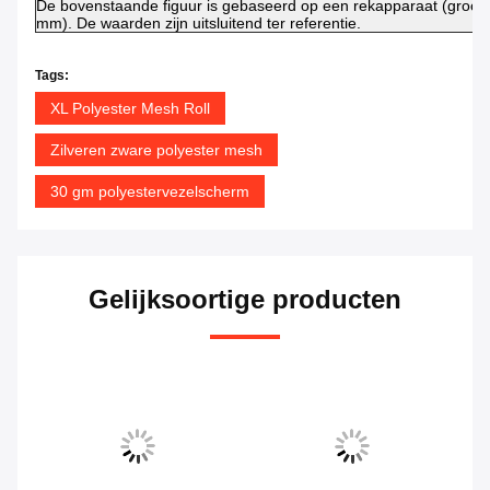
De bovenstaande figuur is gebaseerd op een rekapparaat (groot
mm). De waarden zijn uitsluitend ter referentie.
Tags:
XL Polyester Mesh Roll
Zilveren zware polyester mesh
30 gm polyestervezelscherm
Gelijksoortige producten