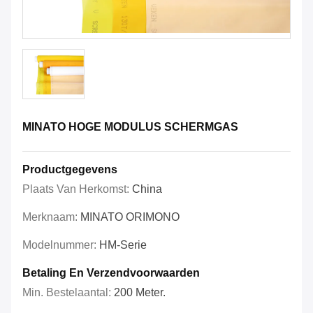
MINATO HOGE MODULUS SCHERMGAS
Productgegevens
Plaats Van Herkomst:
China
Merknaam:
MINATO ORIMONO
Modelnummer:
HM-Serie
Betaling En Verzendvoorwaarden
Min. Bestelaantal:
200 Meter.