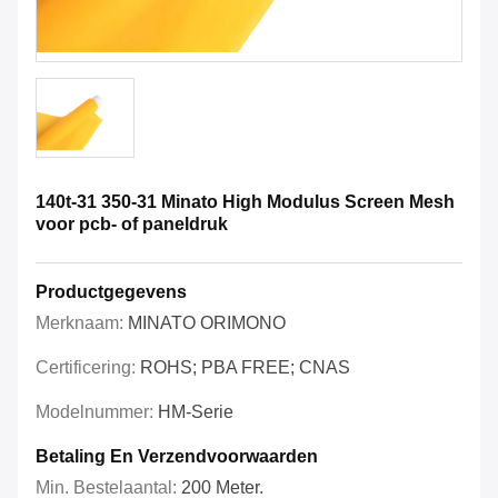
140t-31 350-31 Minato High Modulus Screen Mesh
voor pcb- of paneldruk
Productgegevens
Merknaam:
MINATO ORIMONO
Certificering:
ROHS; PBA FREE; CNAS
Modelnummer:
HM-Serie
Betaling En Verzendvoorwaarden
Min. Bestelaantal:
200 Meter.