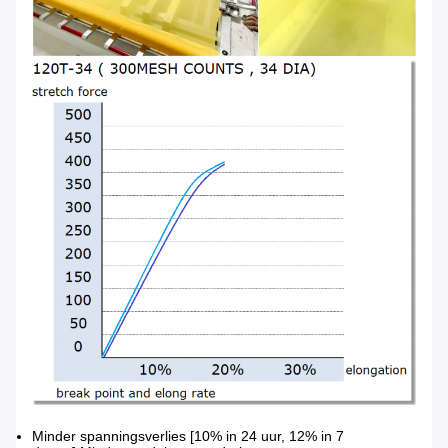
Minder spanningsverlies [10% in 24 uur, 12% in 7