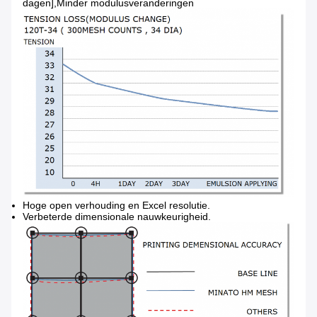
dagen],Minder modulusveranderingen
Hoge open verhouding en Excel resolutie.
Verbeterde dimensionale nauwkeurigheid.