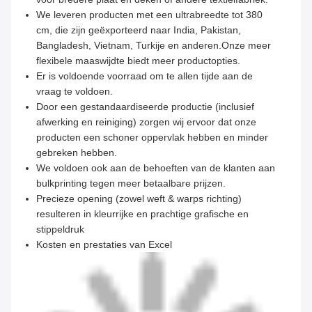
We leveren producten met een ultrabreedte tot 380
cm, die zijn geëxporteerd naar India, Pakistan,
Bangladesh, Vietnam, Turkije en anderen.Onze meer
flexibele maaswijdte biedt meer productopties.
Er is voldoende voorraad om te allen tijde aan de
vraag te voldoen.
Door een gestandaardiseerde productie (inclusief
afwerking en reiniging) zorgen wij ervoor dat onze
producten een schoner oppervlak hebben en minder
gebreken hebben.
We voldoen ook aan de behoeften van de klanten aan
bulkprinting tegen meer betaalbare prijzen.
Precieze opening (zowel weft & warps richting)
resulteren in kleurrijke en prachtige grafische en
stippeldruk
Kosten en prestaties van Excel