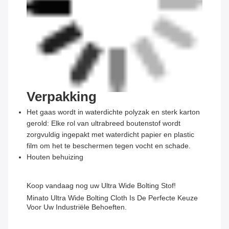
Verpakking
Het gaas wordt in waterdichte polyzak en sterk karton
gerold: Elke rol van ultrabreed boutenstof wordt
zorgvuldig ingepakt met waterdicht papier en plastic
film om het te beschermen tegen vocht en schade.
Houten behuizing
Koop vandaag nog uw Ultra Wide Bolting Stof!
Minato Ultra Wide Bolting Cloth Is De Perfecte Keuze
Voor Uw Industriële Behoeften.