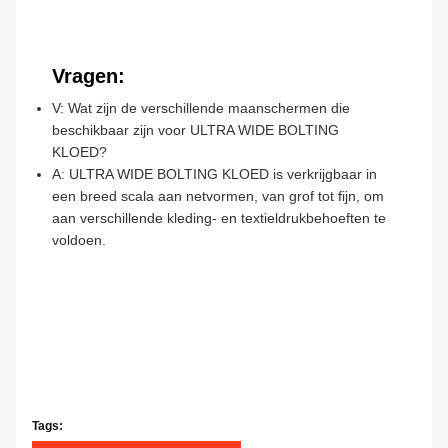
Vragen:
V: Wat zijn de verschillende maanschermen die
beschikbaar zijn voor ULTRA WIDE BOLTING
KLOED?
A: ULTRA WIDE BOLTING KLOED is verkrijgbaar in
een breed scala aan netvormen, van grof tot fijn, om
aan verschillende kleding- en textieldrukbehoeften te
voldoen.
Tags: