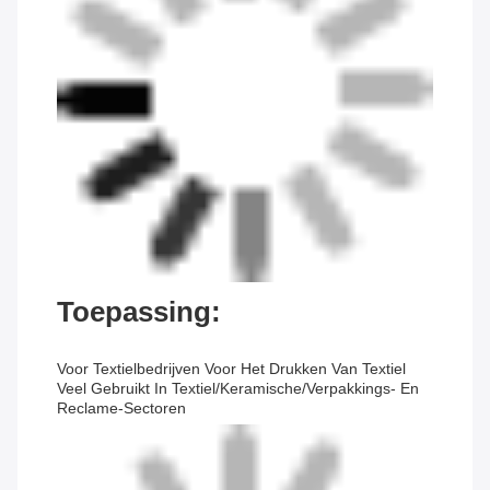
Toepassing:
Voor Textielbedrijven Voor Het Drukken Van Textiel
Veel Gebruikt In Textiel/keramische/verpakkings- En
Reclame-Sectoren